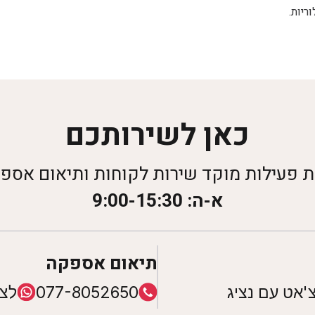
יות.
כאן לשירותכם
 פעילות מוקד שירות לקוחות ותיאום אספ
א-ה: 9:00-15:30
תיאום אספקה
'אט עם נציג
077-8052650
לצ'