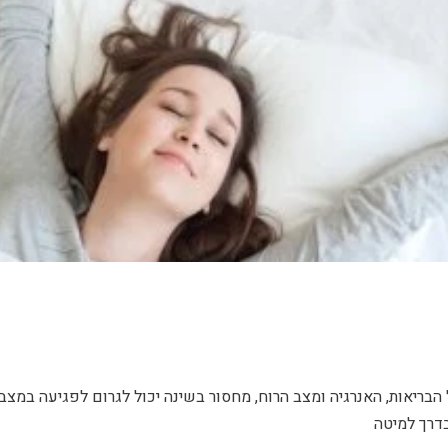
הבריאות, האנרגיה ומצב הרוח, מחסור בשינה יכול לגרום לפגיעה במצב