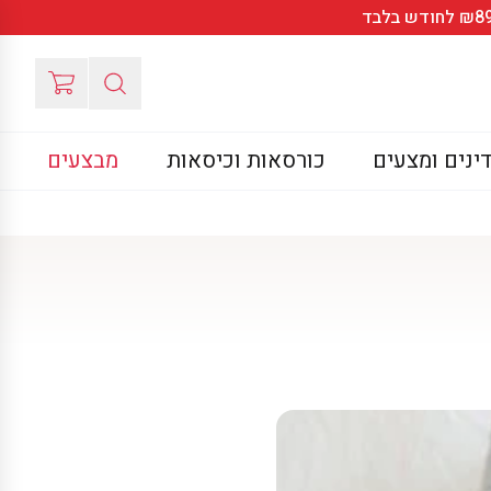
ינים ומצעים
כורסאות וכיסאות
מבצעים