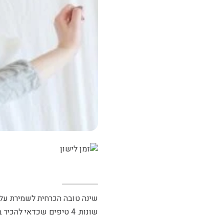
שינה טובה הכרחית לשמירת על 
שונות. 4 טיפים שכדאי להכיר בדרך למיטה