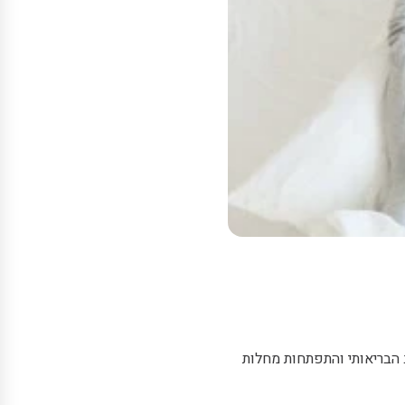
 הבריאותי והתפתחות מחלות