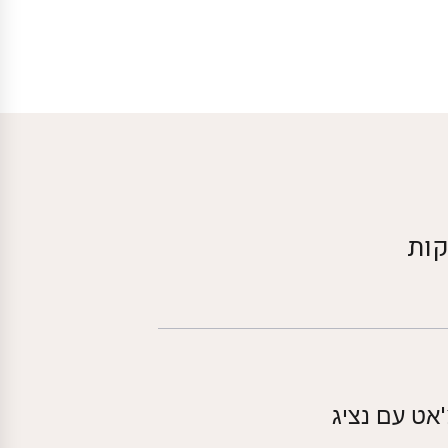
קות
אט עם נציג