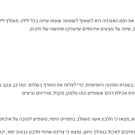
ת רמת האנרגיה היא לשאוף לשמונה שעות שינה בכל לילה. מומלץ ליי
, שינה על מצעים איכותיים שיעניקו תחושה של חיבוק.
 בשגרת התזונה היומיומית, כדי לצלוח את החורף בשלום. כמו כן, עקב
מצאו כי חלבון אשר משולב בתפריט היומי, משפיע לטובה על איכות 
קים לאכול במהלך היום, נמצא כי צריכת אחוזי חלבון גבוהה יותר, יכ