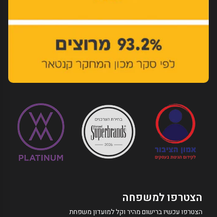
הצטרפו למשפחה
הצטרפו עכשיו ברישום מהיר וקל למועדון משפחת