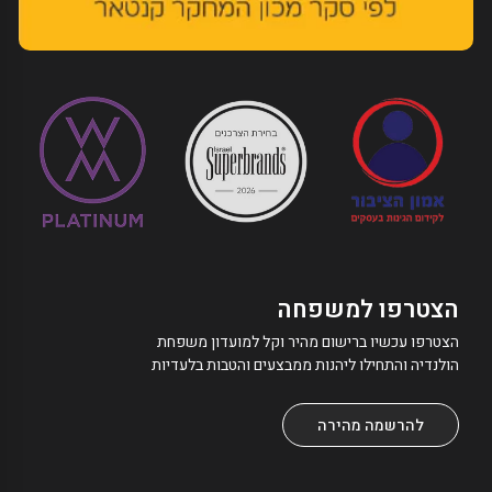
הצטרפו למשפחה
הצטרפו עכשיו ברישום מהיר וקל למועדון משפחת
הולנדיה והתחילו ליהנות ממבצעים והטבות בלעדיות
להרשמה מהירה