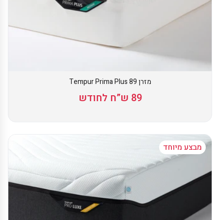
מזרן Tempur Prima Plus 89
89 ש”ח לחודש
מבצע מיוחד