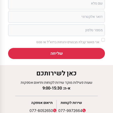
אני מאשר קבלת מבצעים והנחות בדוא"ל או סמס
שליחה
כאן לשירותכם
שעות פעילות מוקד שירות לקוחות ותיאום אספקות
א-ה: 9:00-15:30
שירות לקוחות
תיאום אספקה
077-8052650
077-9972664