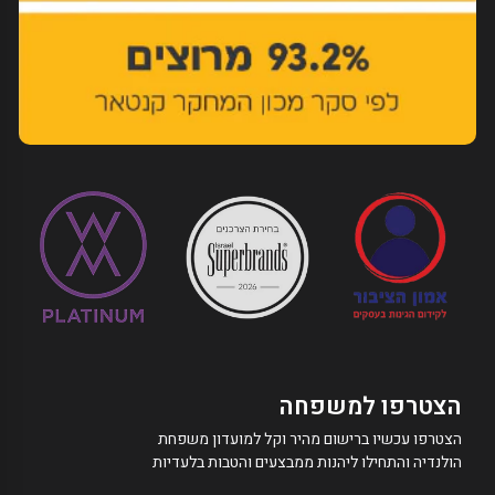
הצטרפו למשפחה
הצטרפו עכשיו ברישום מהיר וקל למועדון משפחת
הולנדיה והתחילו ליהנות ממבצעים והטבות בלעדיות