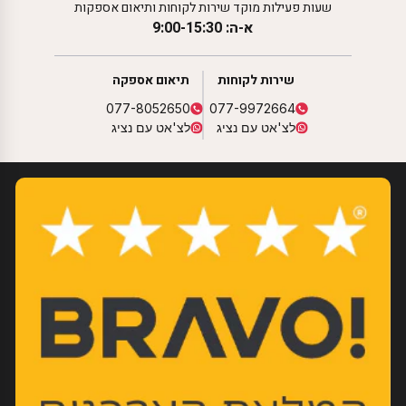
שעות פעילות מוקד שירות לקוחות ותיאום אספקות
א-ה: 9:00-15:30
שירות לקוחות
תיאום אספקה
077-8052650
077-9972664
לצ'אט עם נציג
לצ'אט עם נציג