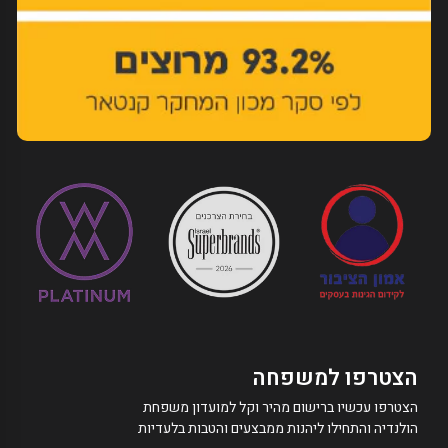
הצטרפו למשפחה
הצטרפו עכשיו ברישום מהיר וקל למועדון משפחת
הולנדיה והתחילו ליהנות ממבצעים והטבות בלעדיות