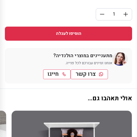
הוסיפו לעגלה
מתעניינים במוצרי הולנדיה?
אנחנו זמינים עבורכם לכל פנייה.
צרו קשר
חייגו
אולי תאהבו גם...