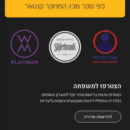
הצטרפו למשפחה
הצטרפו עכשיו ברישום מהיר וקל למועדון משפחת
הולנדיה והתחילו ליהנות ממבצעים והטבות בלעדיות
להרשמה מהירה