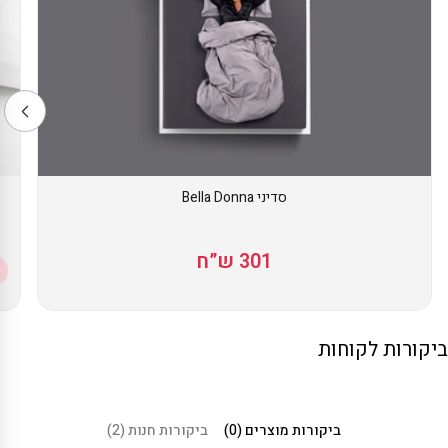
סדיני Bella Donna
301 ש”ח
ביקורות לקוחות
ביקורות מוצרים (0)
ביקורות חנות (2)