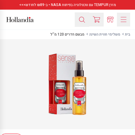
מזרן TEMPUR עם טכנולוגיה בפיתוח NASA • ב-₪89 לחודש>>>
בית
משלימי חווית השינה
מבשם חדרים 120 מ''ל