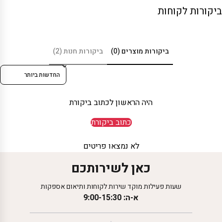
ביקורות לקוחות
ביקורות מוצרים (0)
ביקורות חנות (2)
Sort reviews by
היה הראשון לכתוב ביקורת
כתוב ביקורת
לא נמצאו פריטים
כאן לשירותכם
שעות פעילות מוקד שירות לקוחות ותיאום אספקות
א-ה: 9:00-15:30