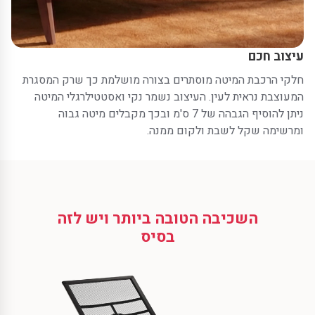
עיצוב חכם
חלקי הרכבת המיטה מוסתרים בצורה מושלמת כך שרק המסגרת
המעוצבת נראית לעין. העיצוב נשמר נקי ואסטטילרגלי המיטה
ניתן להוסיף הגבהה של 7 ס'מ ובכך מקבלים מיטה גבוה
ומרשימה שקל לשבת ולקום ממנה.
השכיבה הטובה ביותר ויש לזה
בסיס