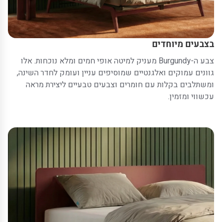
בצבעים מיוחדים
צבע ה-Burgundy מעניק למיטה אופי חמים ומלא נוכחות. אלו
גוונים עמוקים ואלגנטיים שמוסיפים עניין ועומק לחדר השינה,
ומשתלבים בקלות עם חומרים וצבעים טבעיים ליצירת מראה
עכשווי ומזמין.