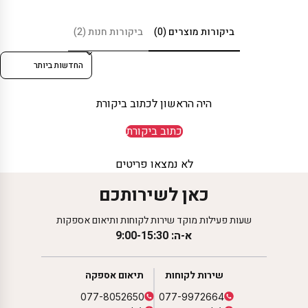
ביקורות מוצרים (0)
ביקורות חנות (2)
Sort reviews by
היה הראשון לכתוב ביקורת
כתוב ביקורת
לא נמצאו פריטים
כאן לשירותכם
שעות פעילות מוקד שירות לקוחות ותיאום אספקות
א-ה: 9:00-15:30
שירות לקוחות
תיאום אספקה
077-8052650
077-9972664