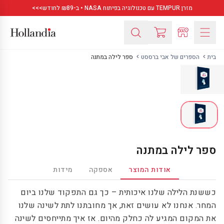
מזרן TEMPUR עם טכנולוגיה בפיתוח NASA • ב-₪89 לחודש>>>
בית
הספרים של אבי ברססט
ספר לילה במתנה
ספר לילה במתנה
אודות המוצר
אספקה
מידות
כששנת הלילה שלנו איכותית – כך גם התפקוד שלנו ביום
המחר. אנחנו לא עושים זאת, אך מחובתנו לתת לשינה שלנו
את המקום המגיע לה כחלק מהיום. אז איך מתייחסים לשינה