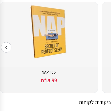
ספר NAP
99 ש”ח
ביקורות לקוחות