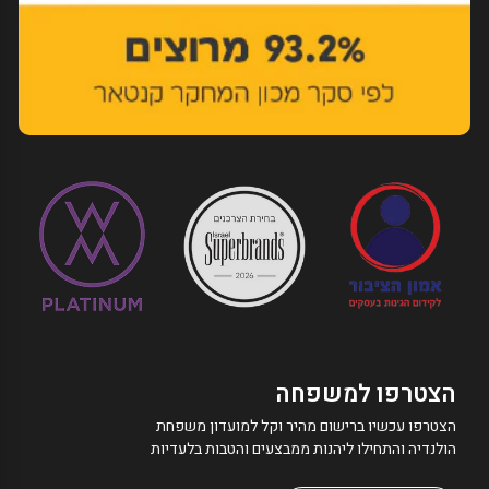
הצטרפו למשפחה
הצטרפו עכשיו ברישום מהיר וקל למועדון משפחת
הולנדיה והתחילו ליהנות ממבצעים והטבות בלעדיות