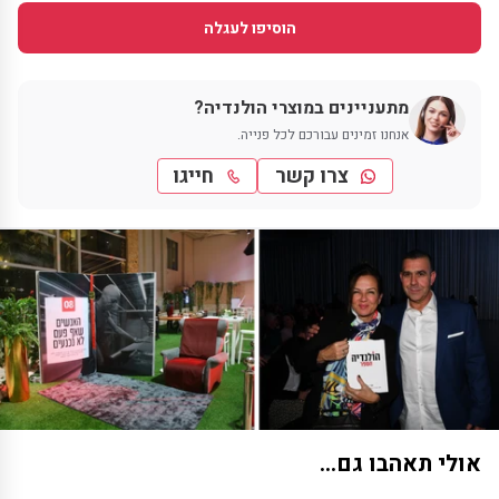
הוסיפו לעגלה
מתעניינים במוצרי הולנדיה?
אנחנו זמינים עבורכם לכל פנייה.
צרו קשר
חייגו
אולי תאהבו גם...