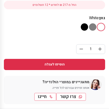
החל מ-217 ₪ לחודש * 12 תשלומים
גוון:
White
הוסיפו לעגלה
מתעניינים במוצרי הולנדיה?
אנחנו זמינים עבורכם לכל פנייה.
צרו קשר
חייגו