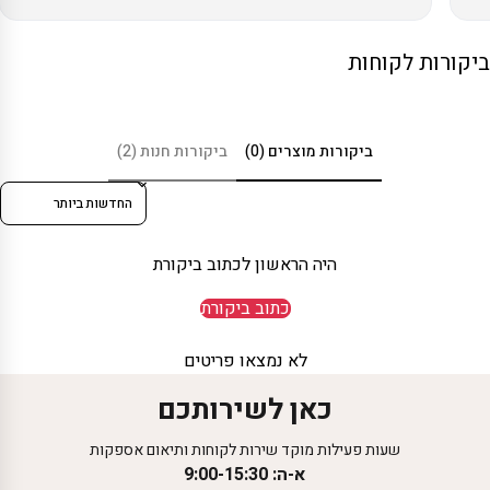
ביקורות לקוחות
ביקורות מוצרים (0)
ביקורות חנות (2)
Sort reviews by
היה הראשון לכתוב ביקורת
כתוב ביקורת
לא נמצאו פריטים
כאן לשירותכם
שעות פעילות מוקד שירות לקוחות ותיאום אספקות
א-ה: 9:00-15:30