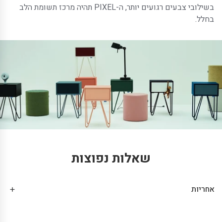
בשילובי צבעים רגועים יותר, ה-PIXEL תהיה מרכז תשומת הלב
בחלל.
שאלות נפוצות
אחריות
שנת אחריות בכפוף לתנאי תעודת האחריות.