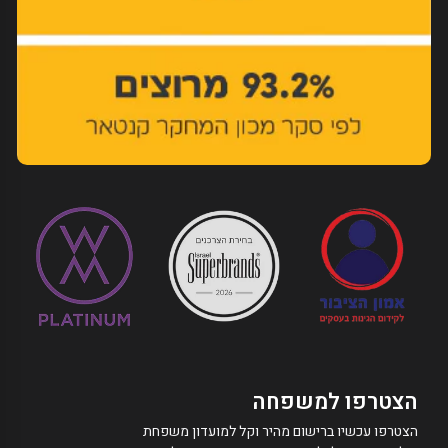
הצטרפו למשפחה
הצטרפו עכשיו ברישום מהיר וקל למועדון משפחת